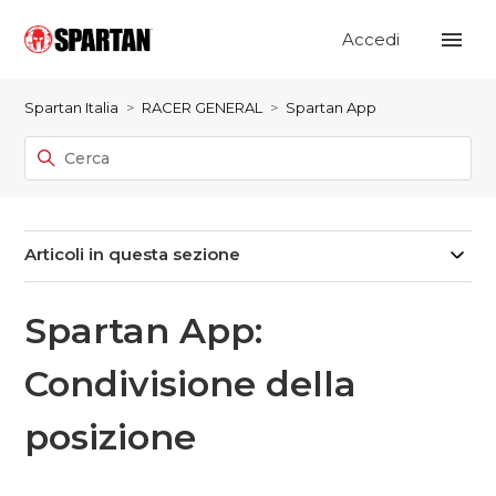
Accedi
Spartan Italia
RACER GENERAL
Spartan App
Articoli in questa sezione
Spartan App:
Condivisione della
posizione