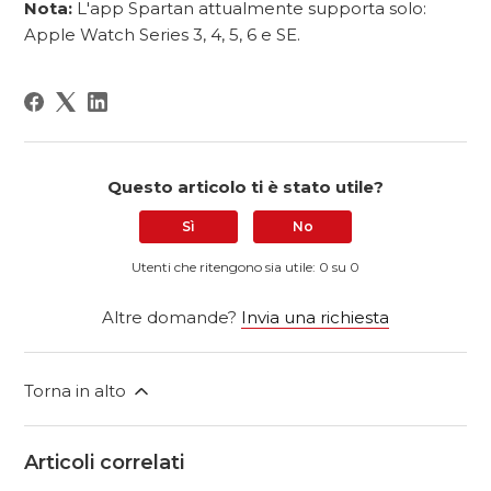
Nota:
L'app Spartan attualmente supporta solo:
Apple Watch Series 3, 4, 5, 6 e SE.
Questo articolo ti è stato utile?
Sì
No
Utenti che ritengono sia utile: 0 su 0
Altre domande?
Invia una richiesta
Torna in alto
Articoli correlati