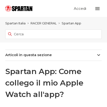
Accedi
Spartan Italia
RACER GENERAL
Spartan App
Articoli in questa sezione
Spartan App: Come
collego il mio Apple
Watch all'app?