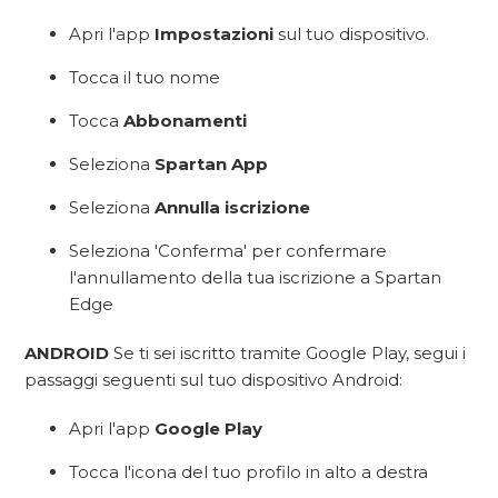
Apri l'app
Impostazioni
sul tuo dispositivo.
Tocca il tuo nome
Tocca
Abbonamenti
Seleziona
Spartan App
Seleziona
Annulla iscrizione
Seleziona 'Conferma' per confermare
l'annullamento della tua iscrizione a Spartan
Edge
ANDROID
Se ti sei iscritto tramite Google Play, segui i
passaggi seguenti sul tuo dispositivo Android:
Apri l'app
Google Play
Tocca l'icona del tuo profilo in alto a destra