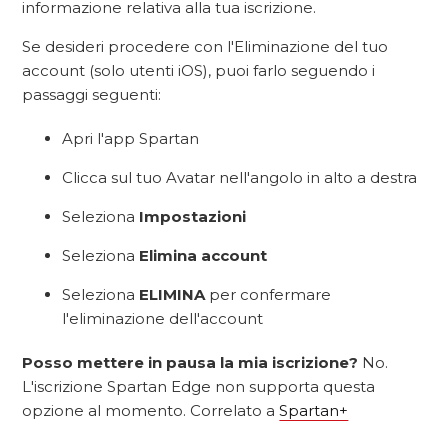
informazione relativa alla tua iscrizione.
Se desideri procedere con l'Eliminazione del tuo
account (solo utenti iOS), puoi farlo seguendo i
passaggi seguenti:
Apri l'app Spartan
Clicca sul tuo Avatar nell'angolo in alto a destra
Seleziona
Impostazioni
Seleziona
Elimina account
Seleziona
ELIMINA
per confermare
l'eliminazione dell'account
Posso mettere in pausa la mia iscrizione?
No.
L'iscrizione Spartan Edge non supporta questa
opzione al momento. Correlato a
Spartan+