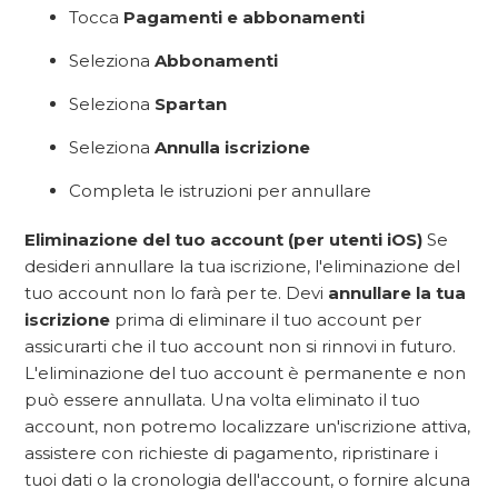
Tocca
Pagamenti e abbonamenti
Seleziona
Abbonamenti
Seleziona
Spartan
Seleziona
Annulla iscrizione
Completa le istruzioni per annullare
Eliminazione del tuo account (per utenti iOS)
Se
desideri annullare la tua iscrizione, l'eliminazione del
tuo account non lo farà per te. Devi
annullare la tua
iscrizione
prima di eliminare il tuo account per
assicurarti che il tuo account non si rinnovi in futuro.
L'eliminazione del tuo account è permanente e non
può essere annullata. Una volta eliminato il tuo
account, non potremo localizzare un'iscrizione attiva,
assistere con richieste di pagamento, ripristinare i
tuoi dati o la cronologia dell'account, o fornire alcuna