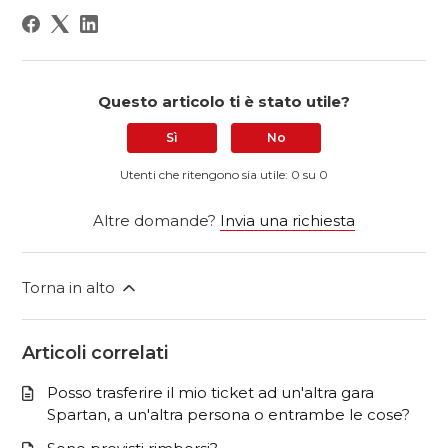
Questo articolo ti è stato utile?
Sì
No
Utenti che ritengono sia utile: 0 su 0
Altre domande?
Invia una richiesta
Torna in alto
Articoli correlati
Posso trasferire il mio ticket ad un'altra gara
Spartan, a un'altra persona o entrambe le cose?