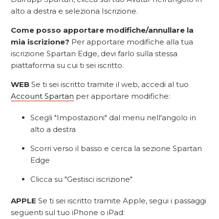
alto a destra e seleziona Iscrizione.
Come posso apportare modifiche/annullare la
mia iscrizione?
Per apportare modifiche alla tua
iscrizione Spartan Edge, devi farlo sulla stessa
piattaforma su cui ti sei iscritto.
WEB
Se ti sei iscritto tramite il web, accedi al tuo
Account Spartan
per apportare modifiche:
Scegli "Impostazioni" dal menu nell'angolo in
alto a destra
Scorri verso il basso e cerca la sezione Spartan
Edge
Clicca su "Gestisci iscrizione"
APPLE
Se ti sei iscritto tramite Apple, segui i passaggi
seguenti sul tuo iPhone o iPad: